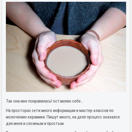
Так она мне понравилась! оставляю себе…
На просторах сети много информации и мастер-классов по
молочению керамики. Пишут много, на деле процесс оказался
для меня и сложным и простым.