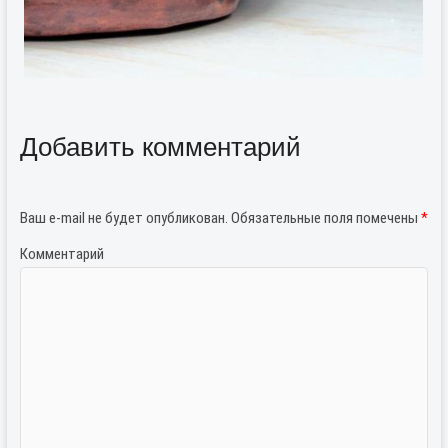
Добавить комментарий
Ваш e-mail не будет опубликован.
Обязательные поля помечены
*
Комментарий