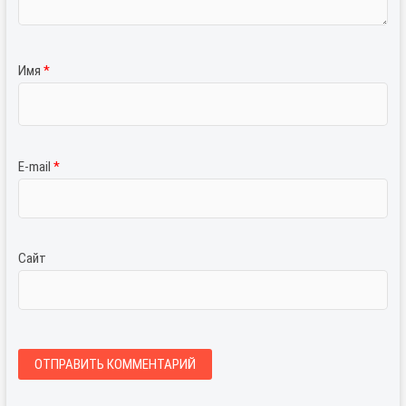
Имя
*
E-mail
*
Сайт